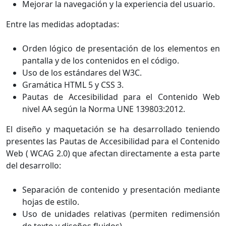
Mejorar la navegación y la experiencia del usuario.
Entre las medidas adoptadas:
Orden lógico de presentación de los elementos en
pantalla y de los contenidos en el código.
Uso de los estándares del W3C.
Gramática HTML 5 y CSS 3.
Pautas de Accesibilidad para el Contenido Web
nivel AA según la Norma UNE 139803:2012.
El diseño y maquetación se ha desarrollado teniendo
presentes las Pautas de Accesibilidad para el Contenido
Web ( WCAG 2.0) que afectan directamente a esta parte
del desarrollo:
Separación de contenido y presentación mediante
hojas de estilo.
Uso de unidades relativas (permiten redimensión
de texto y diseños fluidos).