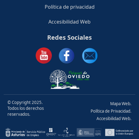
Política de privacidad
Accesibilidad Web
Redes Sociales
© Copyright 2025.
Mapa Web.
Todos los derechos
Política de Privacidad.
reservados.
Accesibilidad Web.