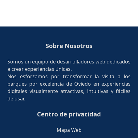
Sobre Nosotros
Somos un equipo de desarrolladores web dedicados
a crear experiencias únicas.
Nos esforzamos por transformar la visita a los
parques por excelencia de Oviedo en experiencias
digitales visualmente atractivas, intuitivas y fáciles
de usar.
Centro de privacidad
Mapa Web