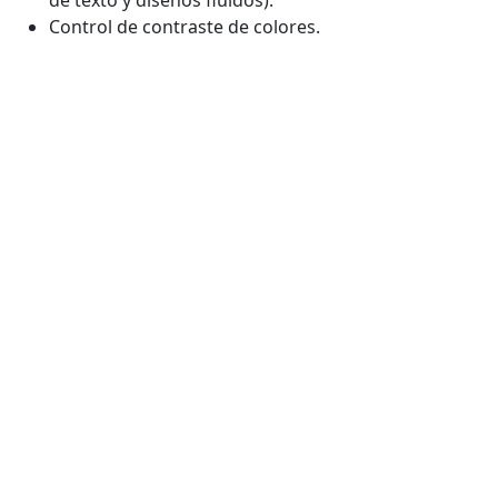
Control de contraste de colores.