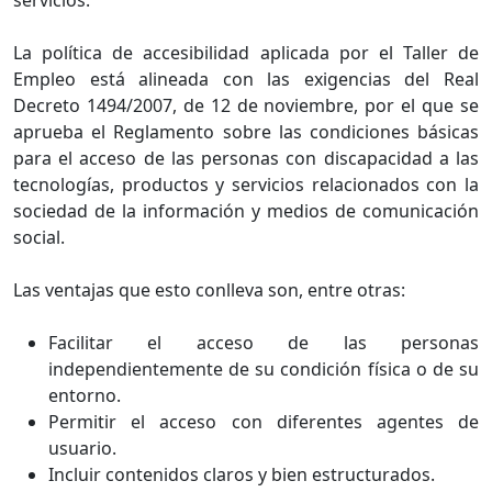
La política de accesibilidad aplicada por el Taller de
Empleo está alineada con las exigencias del Real
Decreto 1494/2007, de 12 de noviembre, por el que se
aprueba el Reglamento sobre las condiciones básicas
para el acceso de las personas con discapacidad a las
tecnologías, productos y servicios relacionados con la
sociedad de la información y medios de comunicación
social.
Las ventajas que esto conlleva son, entre otras:
Facilitar el acceso de las personas
independientemente de su condición física o de su
entorno.
Permitir el acceso con diferentes agentes de
usuario.
Incluir contenidos claros y bien estructurados.