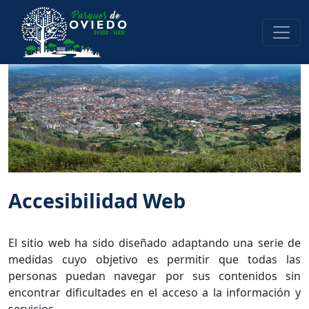
Accesibilidad Web
El sitio web ha sido diseñado adaptando una serie de
medidas cuyo objetivo es permitir que todas las
personas puedan navegar por sus contenidos sin
encontrar dificultades en el acceso a la información y
servicios.