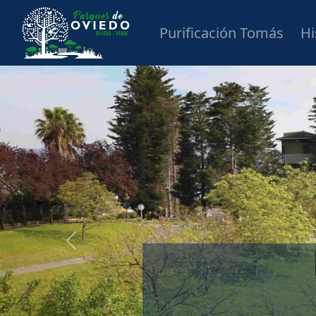
Purificación Tomás
Hi