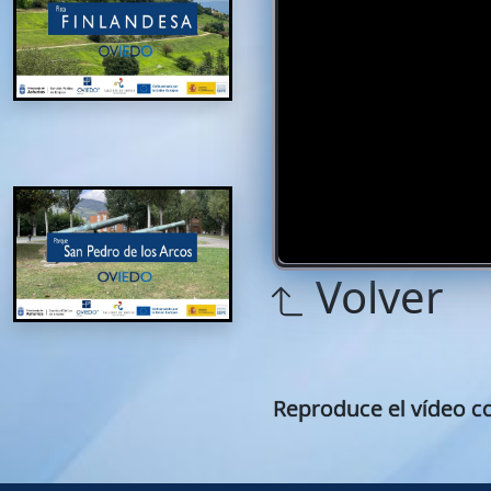
Volver
Reproduce el vídeo co