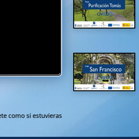
ete como si estuvieras