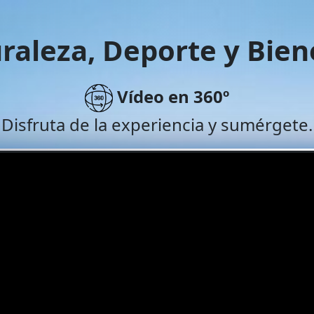
raleza, Deporte y Bien
Vídeo en 360º
Disfruta de la experiencia y sumérgete.